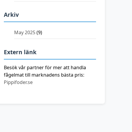
Arkiv
May 2025
(9)
Extern länk
Besök vår partner för mer att handla
fågelmat till marknadens bästa pris:
Pippifoder.se