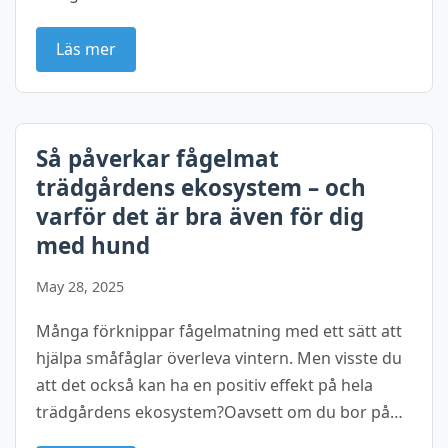
Läs mer
Så påverkar fågelmat
trädgårdens ekosystem – och
varför det är bra även för dig
med hund
May 28, 2025
Många förknippar fågelmatning med ett sätt att
hjälpa småfåglar överleva vintern. Men visste du
att det också kan ha en positiv effekt på hela
trädgårdens ekosystem?Oavsett om du bor på…