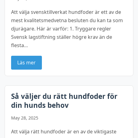
Att välja svensktillverkat hundfoder är ett av de
mest kvalitetsmedvetna besluten du kan ta som
djurägare. Här är varför: 1. Tryggare regler
Svensk lagstiftning ställer högre krav än de
flesta…
Läs mer
Så väljer du rätt hundfoder för
din hunds behov
May 28, 2025
Att välja rätt hundfoder är en av de viktigaste