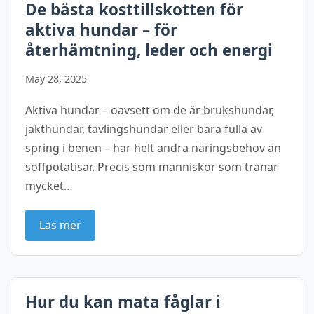
De bästa kosttillskotten för
aktiva hundar – för
återhämtning, leder och energi
May 28, 2025
Aktiva hundar – oavsett om de är brukshundar,
jakthundar, tävlingshundar eller bara fulla av
spring i benen – har helt andra näringsbehov än
soffpotatisar. Precis som människor som tränar
mycket…
Läs mer
Hur du kan mata fåglar i