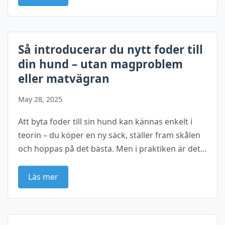
Så introducerar du nytt foder till
din hund – utan magproblem
eller matvägran
May 28, 2025
Att byta foder till sin hund kan kännas enkelt i
teorin – du köper en ny säck, ställer fram skålen
och hoppas på det bästa. Men i praktiken är det…
Läs mer