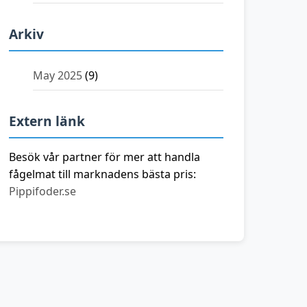
Arkiv
May 2025
(9)
Extern länk
Besök vår partner för mer att handla
fågelmat till marknadens bästa pris:
Pippifoder.se